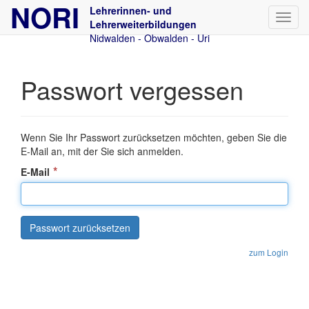
NORI
Lehrerinnen- und
Lehrerweiterbildungen
Nidwalden - Obwalden - Uri
Passwort vergessen
Wenn Sie Ihr Passwort zurücksetzen möchten, geben Sie die
E-Mail an, mit der Sie sich anmelden.
E-Mail
Passwort zurücksetzen
zum Login