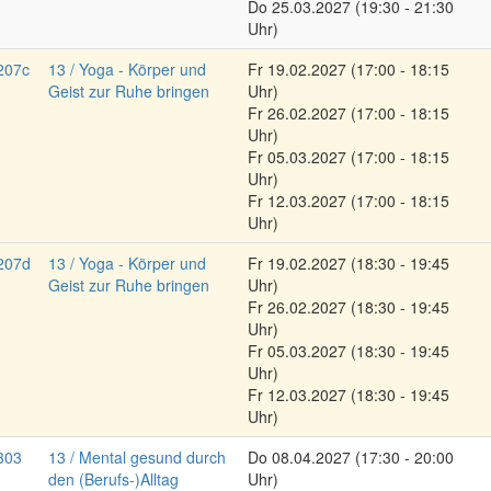
Do
25.03.2027
(19:30 - 21:30
Uhr)
207c
13 / Yoga - Körper und
Fr
19.02.2027
(17:00 - 18:15
Geist zur Ruhe bringen
Uhr)
Fr
26.02.2027
(17:00 - 18:15
Uhr)
Fr
05.03.2027
(17:00 - 18:15
Uhr)
Fr
12.03.2027
(17:00 - 18:15
Uhr)
207d
13 / Yoga - Körper und
Fr
19.02.2027
(18:30 - 19:45
Geist zur Ruhe bringen
Uhr)
Fr
26.02.2027
(18:30 - 19:45
Uhr)
Fr
05.03.2027
(18:30 - 19:45
Uhr)
Fr
12.03.2027
(18:30 - 19:45
Uhr)
303
13 / Mental gesund durch
Do
08.04.2027
(17:30 - 20:00
den (Berufs-)Alltag
Uhr)