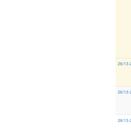
26/13-
26/13-
26/13-