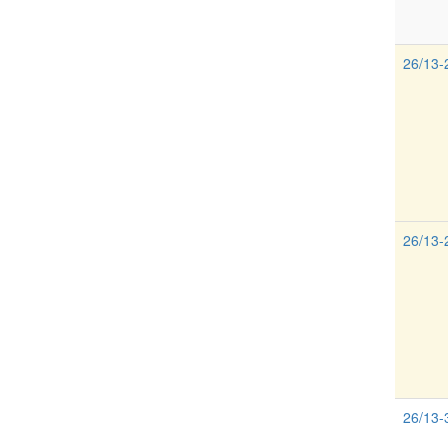
26/13-
26/13-
26/13-