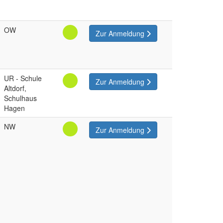
OW
Zur Anmeldung
UR - Schule
Zur Anmeldung
Altdorf,
Schulhaus
Hagen
NW
Zur Anmeldung