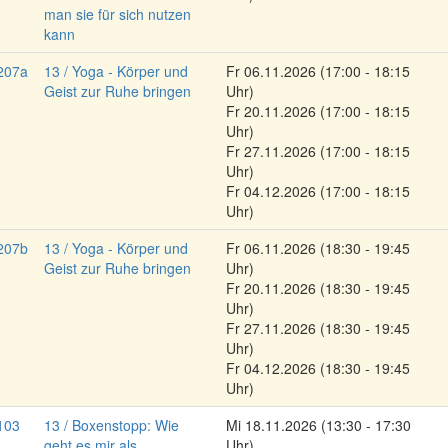
man sie für sich nutzen
kann
207a
13 / Yoga - Körper und
Fr
06.11.2026
(17:00 - 18:15
Geist zur Ruhe bringen
Uhr)
Fr
20.11.2026
(17:00 - 18:15
Uhr)
Fr
27.11.2026
(17:00 - 18:15
Uhr)
Fr
04.12.2026
(17:00 - 18:15
Uhr)
207b
13 / Yoga - Körper und
Fr
06.11.2026
(18:30 - 19:45
Geist zur Ruhe bringen
Uhr)
Fr
20.11.2026
(18:30 - 19:45
Uhr)
Fr
27.11.2026
(18:30 - 19:45
Uhr)
Fr
04.12.2026
(18:30 - 19:45
Uhr)
103
13 / Boxenstopp: Wie
Mi
18.11.2026
(13:30 - 17:30
geht es mir als
Uhr)