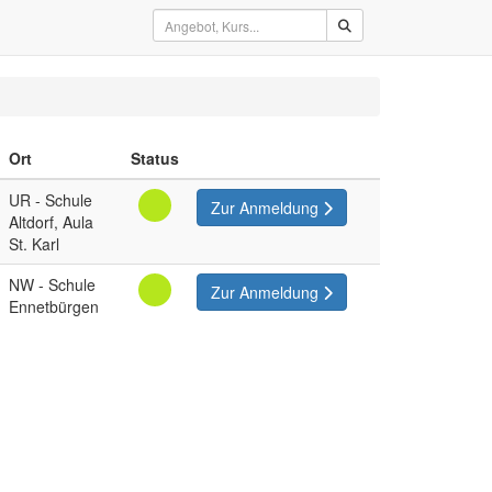
Ort
Status
UR - Schule
Zur Anmeldung
Altdorf, Aula
St. Karl
NW - Schule
Zur Anmeldung
Ennetbürgen