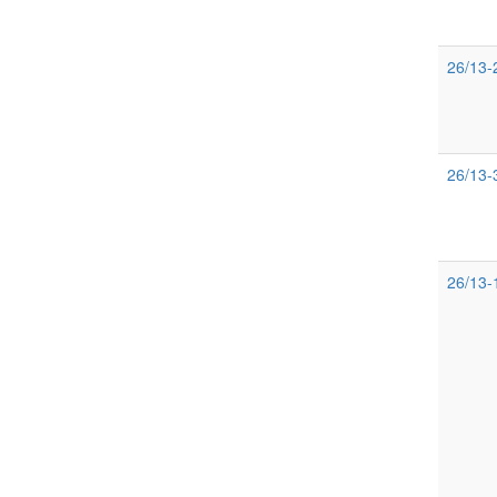
26/13-
26/13-
26/13-