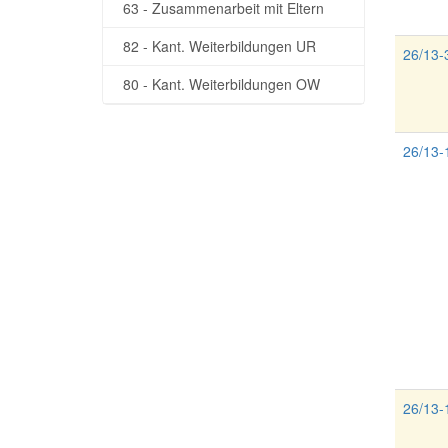
63 - Zusammenarbeit mit Eltern
82 - Kant. Weiterbildungen UR
26/13-
80 - Kant. Weiterbildungen OW
26/13-
26/13-