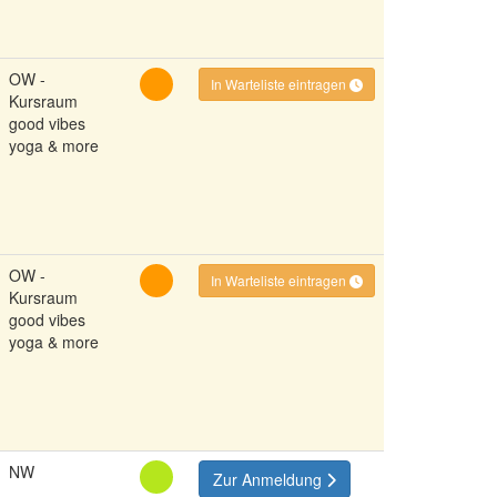
OW -
In Warteliste eintragen
Kursraum
good vibes
yoga & more
OW -
In Warteliste eintragen
Kursraum
good vibes
yoga & more
NW
Zur Anmeldung